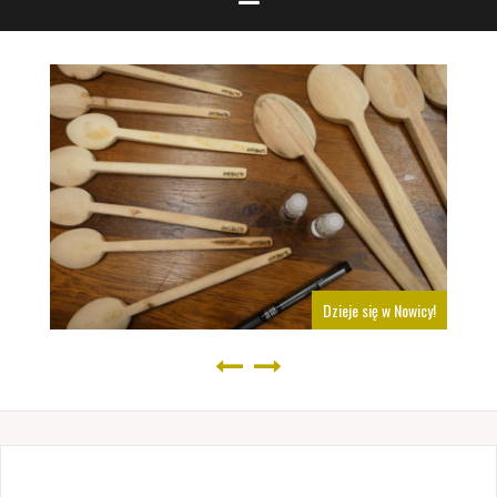
Dzieje się w Nowicy!